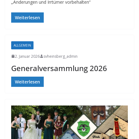
„Änderungen und Irrtümer vorbehalten“
Weiterlesen
ALLGEMEIN
2. Januar 2026
svheinsberg_admin
Generalversammlung 2026
Weiterlesen