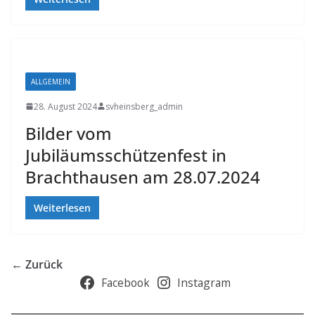
ALLGEMEIN
28. August 2024
svheinsberg_admin
Bilder vom
Jubiläumsschützenfest in
Brachthausen am 28.07.2024
Weiterlesen
← Zurück
Facebook
Instagram