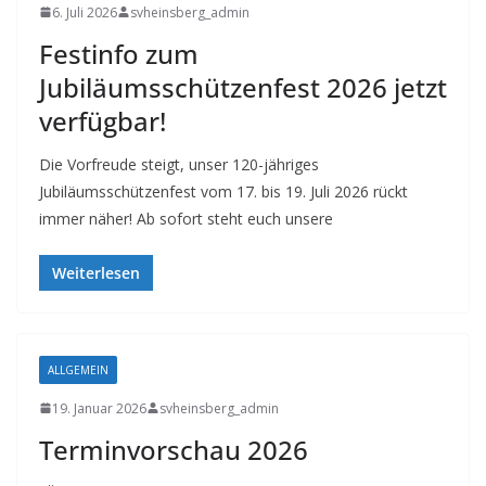
6. Juli 2026
svheinsberg_admin
Festinfo zum
Jubiläumsschützenfest 2026 jetzt
verfügbar!
Die Vorfreude steigt, unser 120-jähriges
Jubiläumsschützenfest vom 17. bis 19. Juli 2026 rückt
immer näher! Ab sofort steht euch unsere
Weiterlesen
ALLGEMEIN
19. Januar 2026
svheinsberg_admin
Terminvorschau 2026