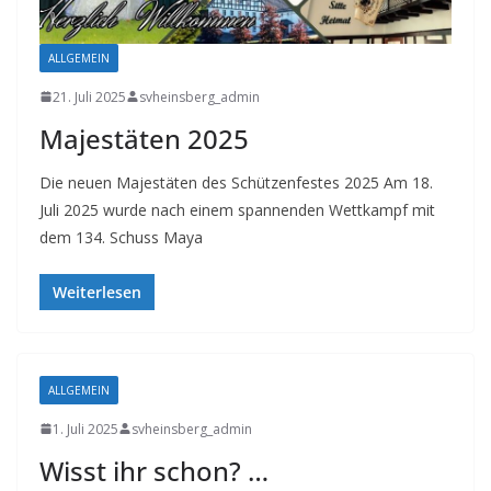
ALLGEMEIN
21. Juli 2025
svheinsberg_admin
Majestäten 2025
Die neuen Majestäten des Schützenfestes 2025 Am 18.
Juli 2025 wurde nach einem spannenden Wettkampf mit
dem 134. Schuss Maya
Weiterlesen
ALLGEMEIN
1. Juli 2025
svheinsberg_admin
Wisst ihr schon? …