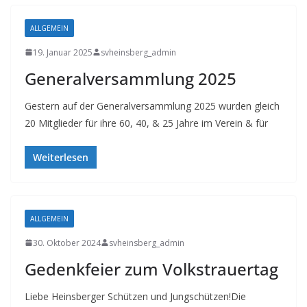
ALLGEMEIN
19. Januar 2025
svheinsberg_admin
Generalversammlung 2025
Gestern auf der Generalversammlung 2025 wurden gleich
20 Mitglieder für ihre 60, 40, & 25 Jahre im Verein & für
Weiterlesen
ALLGEMEIN
30. Oktober 2024
svheinsberg_admin
Gedenkfeier zum Volkstrauertag
Liebe Heinsberger Schützen und Jungschützen!Die