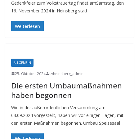
Gedenkfeier zum Volkstrauertag findet amSamstag, den
16. November 2024 in Heinsberg statt.
Weiterlesen
ALLGEMEIN
25. Oktober 2024
svheinsberg_admin
Die ersten Umbaumaßnahmen
haben begonnen
Wie in der außerordentlichen Versammlung am
03.09.2024 vorgestellt, haben wir vor einigen Tagen, mit
den ersten Maßnahmen begonnen. Umbau Speisesaal
Weiterlesen