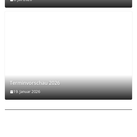
Terminvorschau 2026
19. Januar 2026