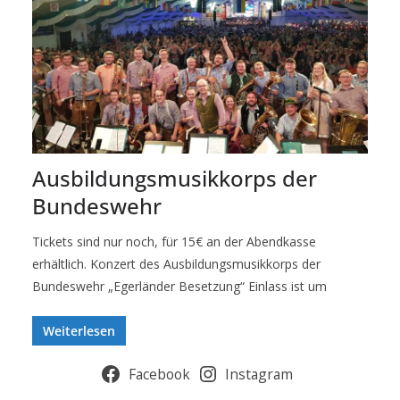
Ausbildungsmusikkorps der
Bundeswehr
Tickets sind nur noch, für 15€ an der Abendkasse
erhältlich. Konzert des Ausbildungsmusikkorps der
Bundeswehr „Egerländer Besetzung“ Einlass ist um
Weiterlesen
Facebook
Instagram