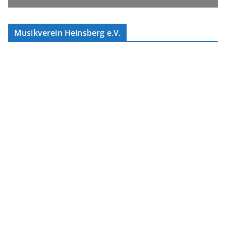
Musikverein Heinsberg e.V.