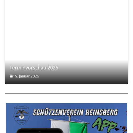
Terminvorschau 2026
19. Januar 2026