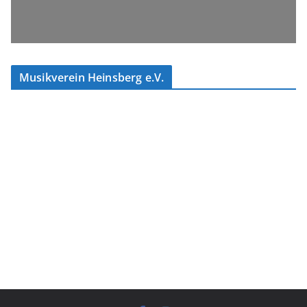
Musikverein Heinsberg e.V.