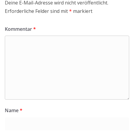
Deine E-Mail-Adresse wird nicht veröffentlicht.
Erforderliche Felder sind mit
*
markiert
Kommentar
*
Name
*