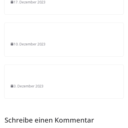
17. Dezember 2023
10. Dezember 2023
3. Dezember 2023
Schreibe einen Kommentar