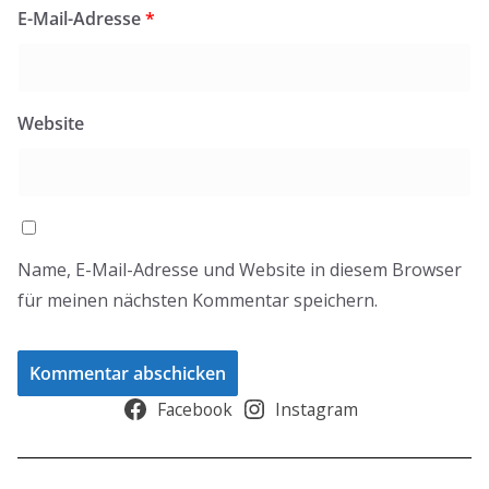
E-Mail-Adresse
*
Website
Name, E-Mail-Adresse und Website in diesem Browser
für meinen nächsten Kommentar speichern.
Facebook
Instagram