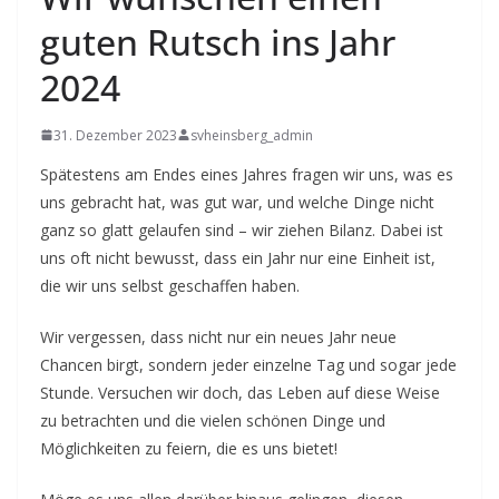
guten Rutsch ins Jahr
2024
31. Dezember 2023
svheinsberg_admin
Spätestens am Endes eines Jahres fragen wir uns, was es
uns gebracht hat, was gut war, und welche Dinge nicht
ganz so glatt gelaufen sind – wir ziehen Bilanz. Dabei ist
uns oft nicht bewusst, dass ein Jahr nur eine Einheit ist,
die wir uns selbst geschaffen haben.
Wir vergessen, dass nicht nur ein neues Jahr neue
Chancen birgt, sondern jeder einzelne Tag und sogar jede
Stunde. Versuchen wir doch, das Leben auf diese Weise
zu betrachten und die vielen schönen Dinge und
Möglichkeiten zu feiern, die es uns bietet!