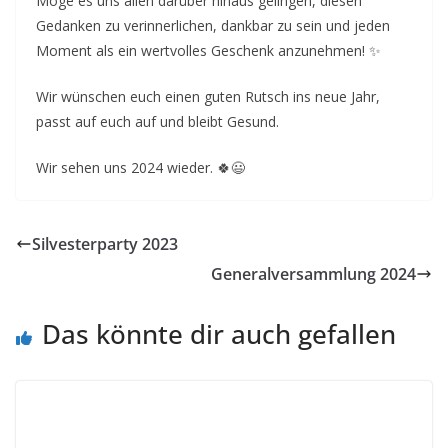
Möge es uns allen darüber hinaus gelingen, diesen
Gedanken zu verinnerlichen, dankbar zu sein und jeden
Moment als ein wertvolles Geschenk anzunehmen! ✨
Wir wünschen euch einen guten Rutsch ins neue Jahr,
passt auf euch auf und bleibt Gesund.
Wir sehen uns 2024 wieder. 🍀😃
Silvesterparty 2023
Generalversammlung 2024
Das könnte dir auch gefallen