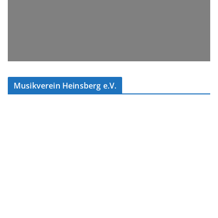
Musikverein Heinsberg e.V.